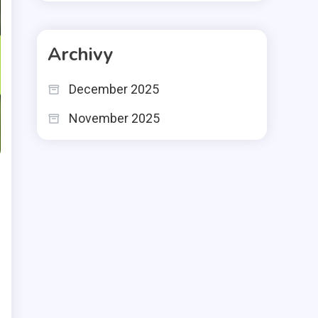
Archivy
December 2025
November 2025