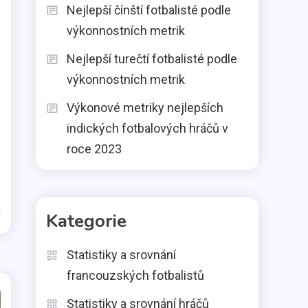
Nejlepší čínští fotbalisté podle
výkonnostních metrik
Nejlepší turečtí fotbalisté podle
výkonnostních metrik
Výkonové metriky nejlepších
indických fotbalových hráčů v
roce 2023
d
Kategorie
Statistiky a srovnání
francouzských fotbalistů
Statistiky a srovnání hráčů