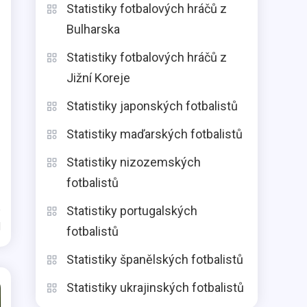
Statistiky fotbalových hráčů z
Bulharska
Statistiky fotbalových hráčů z
Jižní Koreje
Statistiky japonských fotbalistů
Statistiky maďarských fotbalistů
Statistiky nizozemských
fotbalistů
Statistiky portugalských
d
fotbalistů
Statistiky španělských fotbalistů
Statistiky ukrajinských fotbalistů