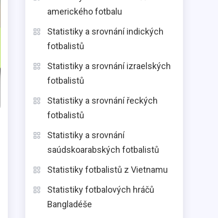
amerického fotbalu
Statistiky a srovnání indických
fotbalistů
Statistiky a srovnání izraelských
fotbalistů
Statistiky a srovnání řeckých
fotbalistů
Statistiky a srovnání
saúdskoarabských fotbalistů
Statistiky fotbalistů z Vietnamu
Statistiky fotbalových hráčů
Bangladéše