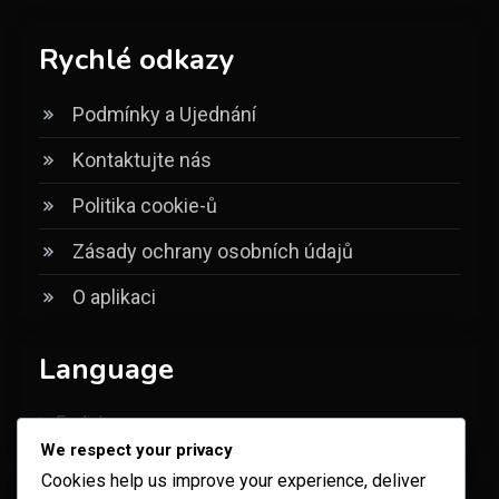
Rychlé odkazy
Podmínky a Ujednání
Kontaktujte nás
Politika cookie-ů
Zásady ochrany osobních údajů
O aplikaci
Language
English
▾
We respect your privacy
Cookies help us improve your experience, deliver