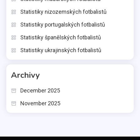
Statistiky nizozemských fotbalistů
Statistiky portugalských fotbalistů
Statistiky španělských fotbalistů
Statistiky ukrajinských fotbalistů
Archivy
December 2025
November 2025