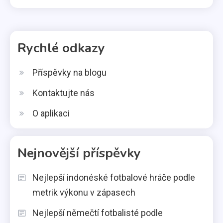
Rychlé odkazy
Příspěvky na blogu
Kontaktujte nás
O aplikaci
Nejnovější příspěvky
Nejlepší indonéské fotbalové hráče podle
metrik výkonu v zápasech
Nejlepší němečtí fotbalisté podle