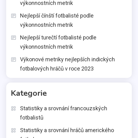
výkonnostních metrik
Nejlepší čínští fotbalisté podle
výkonnostních metrik
Nejlepší turečtí fotbalisté podle
výkonnostních metrik
Výkonové metriky nejlepších indických
fotbalových hráčů v roce 2023
Kategorie
Statistiky a srovnání francouzských
fotbalistů
Statistiky a srovnání hráčů amerického