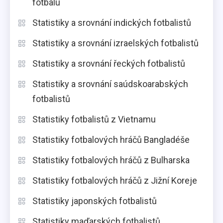
fotbalu
Statistiky a srovnání indických fotbalistů
Statistiky a srovnání izraelských fotbalistů
Statistiky a srovnání řeckých fotbalistů
Statistiky a srovnání saúdskoarabských
fotbalistů
Statistiky fotbalistů z Vietnamu
Statistiky fotbalových hráčů Bangladéše
Statistiky fotbalových hráčů z Bulharska
Statistiky fotbalových hráčů z Jižní Koreje
Statistiky japonských fotbalistů
Statistiky maďarských fotbalistů