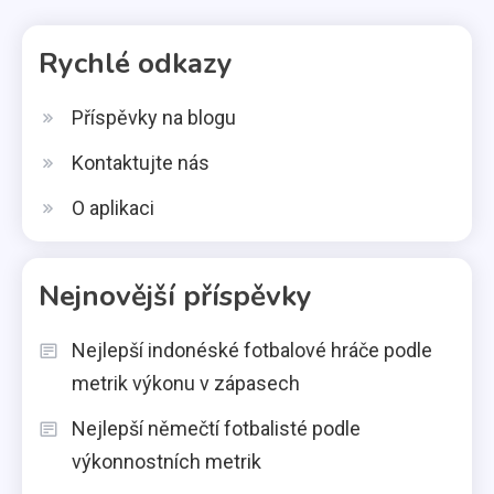
Rychlé odkazy
Příspěvky na blogu
Kontaktujte nás
O aplikaci
Nejnovější příspěvky
Nejlepší indonéské fotbalové hráče podle
metrik výkonu v zápasech
Nejlepší němečtí fotbalisté podle
výkonnostních metrik