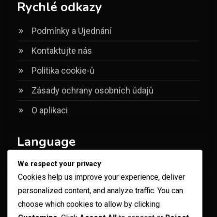
Rychlé odkazy
Podmínky a Ujednání
Kontaktujte nás
Politika cookie-ů
Zásady ochrany osobních údajů
O aplikaci
Language
We respect your privacy
Cookies help us improve your experience, deliver
Hledat
personalized content, and analyze traffic. You can
choose which cookies to allow by clicking
Search