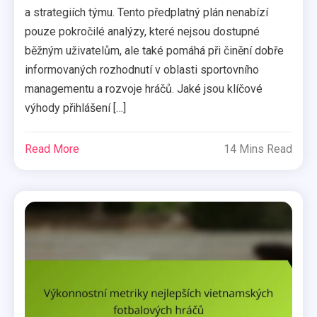
a strategiích týmu. Tento předplatný plán nenabízí
pouze pokročilé analýzy, které nejsou dostupné
běžným uživatelům, ale také pomáhá při činění dobře
informovaných rozhodnutí v oblasti sportovního
managementu a rozvoje hráčů. Jaké jsou klíčové
výhody přihlášení […]
Read More
14 Mins Read