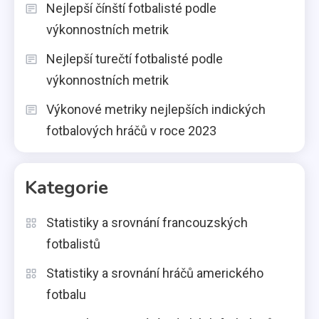
Nejlepší čínští fotbalisté podle
výkonnostních metrik
Nejlepší turečtí fotbalisté podle
výkonnostních metrik
Výkonové metriky nejlepších indických
fotbalových hráčů v roce 2023
Kategorie
Statistiky a srovnání francouzských
fotbalistů
Statistiky a srovnání hráčů amerického
fotbalu