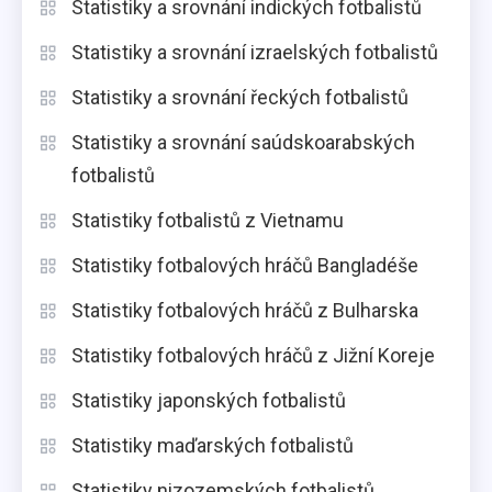
Statistiky a srovnání indických fotbalistů
Statistiky a srovnání izraelských fotbalistů
Statistiky a srovnání řeckých fotbalistů
Statistiky a srovnání saúdskoarabských
fotbalistů
Statistiky fotbalistů z Vietnamu
Statistiky fotbalových hráčů Bangladéše
Statistiky fotbalových hráčů z Bulharska
Statistiky fotbalových hráčů z Jižní Koreje
Statistiky japonských fotbalistů
Statistiky maďarských fotbalistů
Statistiky nizozemských fotbalistů