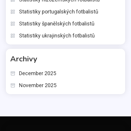
Statistiky portugalských fotbalistů
Statistiky španělských fotbalistů
Statistiky ukrajinských fotbalistů
Archivy
December 2025
November 2025